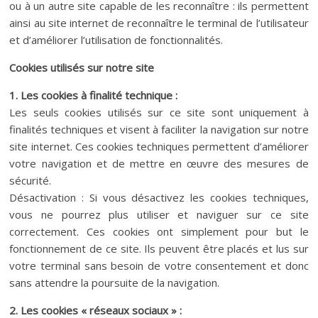
ou à un autre site capable de les reconnaître : ils permettent
ainsi au site internet de reconnaître le terminal de l’utilisateur
et d’améliorer l’utilisation de fonctionnalités.
Cookies utilisés sur notre site
1. Les cookies à finalité technique :
Les seuls cookies utilisés sur ce site sont uniquement à
finalités techniques et visent à faciliter la navigation sur notre
site internet. Ces cookies techniques permettent d’améliorer
votre navigation et de mettre en œuvre des mesures de
sécurité.
Désactivation : Si vous désactivez les cookies techniques,
vous ne pourrez plus utiliser et naviguer sur ce site
correctement. Ces cookies ont simplement pour but le
fonctionnement de ce site. Ils peuvent être placés et lus sur
votre terminal sans besoin de votre consentement et donc
sans attendre la poursuite de la navigation.
2. Les cookies « réseaux sociaux » :