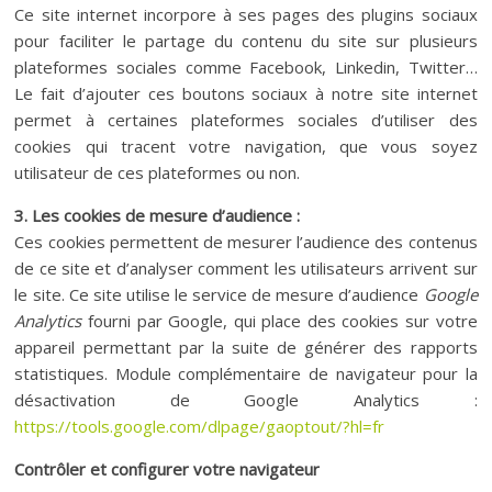
Ce site internet incorpore à ses pages des plugins sociaux
pour faciliter le partage du contenu du site sur plusieurs
plateformes sociales comme Facebook, Linkedin, Twitter…
Le fait d’ajouter ces boutons sociaux à notre site internet
permet à certaines plateformes sociales d’utiliser des
cookies qui tracent votre navigation, que vous soyez
utilisateur de ces plateformes ou non.
3. Les cookies de mesure d’audience :
Ces cookies permettent de mesurer l’audience des contenus
de ce site et d’analyser comment les utilisateurs arrivent sur
le site. Ce site utilise le service de mesure d’audience
Google
Analytics
fourni par Google, qui place des cookies sur votre
appareil permettant par la suite de générer des rapports
statistiques. Module complémentaire de navigateur pour la
désactivation de Google Analytics :
https://tools.google.com/dlpage/gaoptout/?hl=fr
Contrôler et configurer votre navigateur