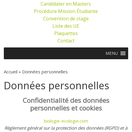
Candidater en Masters
Procédure Mission Étudiante
Convention de stage
Liste des UE
Plaquettes
Contact
MENU
Accueil »
Données personnelles
Données personnelles
Confidentialité des données
personnelles et cookies
biologie-ecologie.com
Règlement général sur la protection des données (RGPD) et à