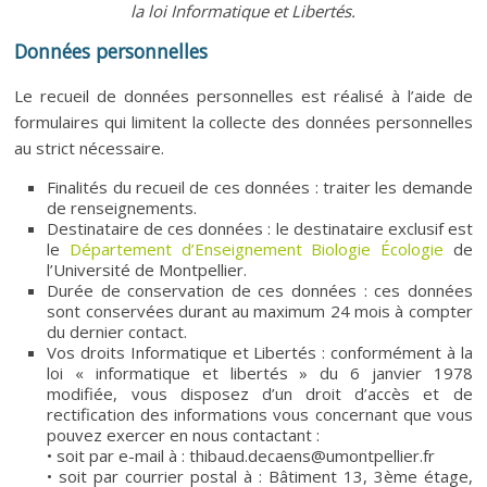
la loi Informatique et Libertés.
Données personnelles
Le recueil de données personnelles est réalisé à l’aide de
formulaires qui limitent la collecte des données personnelles
au strict nécessaire.
Finalités du recueil de ces données : traiter les demande
de renseignements.
Destinataire de ces données : le destinataire exclusif est
le
Département d’Enseignement Biologie Écologie
de
l’Université de Montpellier.
Durée de conservation de ces données : ces données
sont conservées durant au maximum 24 mois à compter
du dernier contact.
Vos droits Informatique et Libertés : conformément à la
loi « informatique et libertés » du 6 janvier 1978
modifiée, vous disposez d’un droit d’accès et de
rectification des informations vous concernant que vous
pouvez exercer en nous contactant :
• soit par e-mail à :
thibaud.decaens@umontpellier.fr
• soit par courrier postal à : Bâtiment 13, 3ème étage,