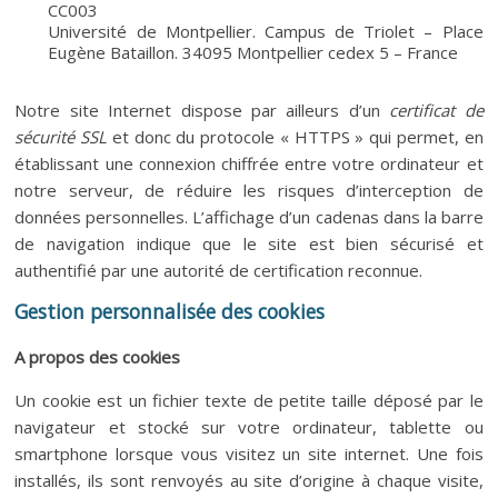
CC003
Université de Montpellier. Campus de Triolet – Place
Eugène Bataillon. 34095 Montpellier cedex 5 – France
Notre site Internet dispose par ailleurs d’un
certificat de
sécurité SSL
et donc du protocole « HTTPS » qui permet, en
établissant une connexion chiffrée entre votre ordinateur et
notre serveur, de réduire les risques d’interception de
données personnelles. L’affichage d’un cadenas dans la barre
de navigation indique que le site est bien sécurisé et
authentifié par une autorité de certification reconnue.
Gestion personnalisée des cookies
A propos des cookies
Un cookie est un fichier texte de petite taille déposé par le
navigateur et stocké sur votre ordinateur, tablette ou
smartphone lorsque vous visitez un site internet. Une fois
installés, ils sont renvoyés au site d’origine à chaque visite,