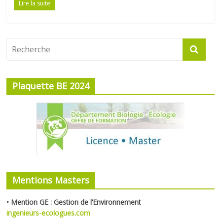
Lire la suite
Plaquette BE 2024
Mentions Masters
• Mention GE : Gestion de l’Environnement
ingenieurs-ecologues.com