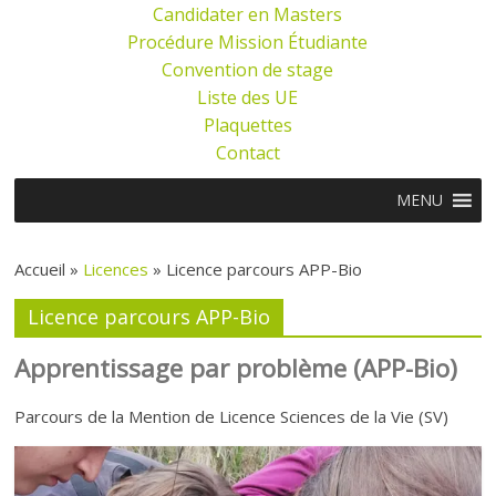
Candidater en Masters
Procédure Mission Étudiante
Convention de stage
Liste des UE
Plaquettes
Contact
MENU
Accueil »
Licences
»
Licence parcours APP-Bio
Licence parcours APP-Bio
Apprentissage par problème (APP-Bio)
Parcours de la Mention de Licence Sciences de la Vie (SV)