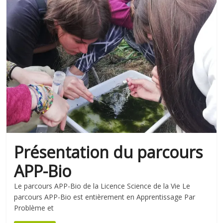
Présentation du parcours
APP-Bio
Le parcours APP-Bio de la Licence Science de la Vie Le
parcours APP-Bio est entièrement en Apprentissage Par
Problème et