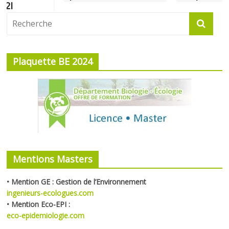
Plaquette BE 2024
Mentions Masters
• Mention GE : Gestion de l’Environnement
ingenieurs-ecologues.com
•
Mention Eco-EPI :
eco-epidemiologie.com