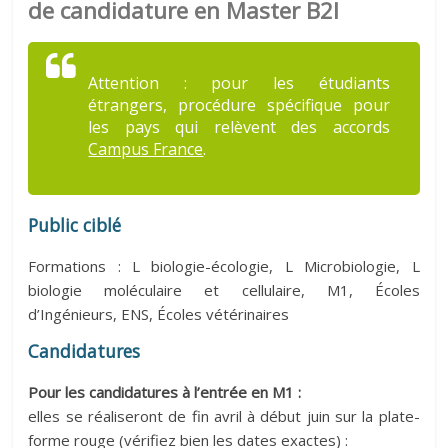
de candidature en Master B2I
Attention : pour les étudiants
étrangers, procédure spécifique pour
les pays qui relèvent des accords
Campus France
.
Public ciblé
Formations : L biologie-écologie, L Microbiologie, L
biologie moléculaire et cellulaire, M1, Écoles
d’Ingénieurs, ENS, Écoles vétérinaires
Candidatures
Pour les candidatures à l’entrée en M1 :
elles se réaliseront de fin avril à début juin sur la plate-
forme rouge (vérifiez bien les dates exactes) :