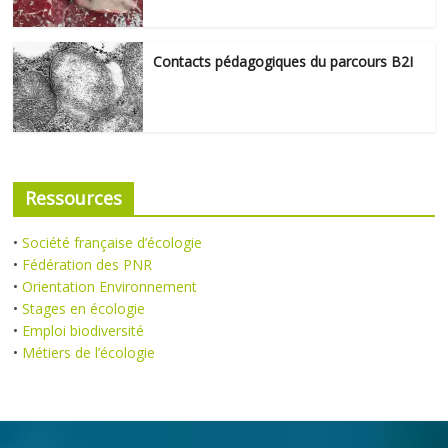
Contacts pédagogiques du parcours B2I
Ressources
•
Société française d’écologie
•
Fédération des PNR
•
Orientation Environnement
•
Stages en écologie
•
Emploi biodiversité
•
Métiers de l’écologie