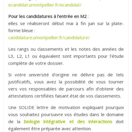
ecandidat.umontpellier.fr/ecandidat/
Pour les candidatures à l’entrée en M2
:
elles se réaliseront début mai à fin juin sur la plate-
forme bleue :
candidature.umontpellier.fr/candidature/
Les rangs ou classements et les notes des années de
L3, L2, L1 ou équivalent sont importants pour l’étude
complète de votre dossier.
Si votre université d’origine ne délivre pas de tels
justificatifs, vous avez la possibilité de vous tourner
vers vos responsables de parcours afin d’obtenir des
attestations certifiées faisant état de vos classements.
Une SOLIDE lettre de motivation expliquant pourquoi
vous souhaitez poursuivre vos études dans le domaine
de la
biologie intégrative et des interactions
doit
également être préparée avec attention.