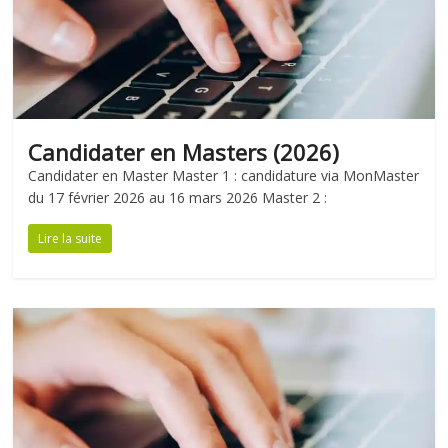
Candidater en Masters (2026)
Candidater en Master Master 1 : candidature via MonMaster
du 17 février 2026 au 16 mars 2026 Master 2 :
Lire la suite