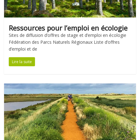
Ressources pour l’emploi en écologie
Sites de diffusion d’offres de stage et d’emploi en écologie
Fédération des Parcs Naturels Régionaux Liste d’offres
d’emploi et de
Lire la suite