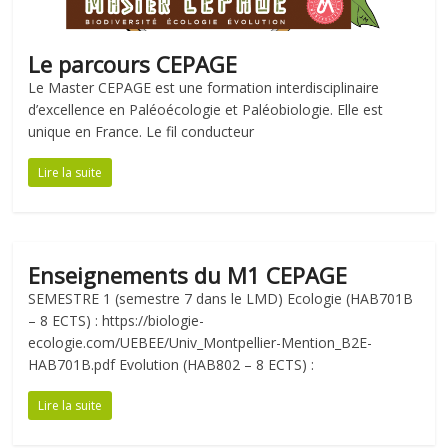
Le parcours CEPAGE
Le Master CEPAGE est une formation interdisciplinaire
d’excellence en Paléoécologie et Paléobiologie. Elle est
unique en France. Le fil conducteur
Lire la suite
Enseignements du M1 CEPAGE
SEMESTRE 1 (semestre 7 dans le LMD) Ecologie (HAB701B
– 8 ECTS) : https://biologie-
ecologie.com/UEBEE/Univ_Montpellier-Mention_B2E-
HAB701B.pdf Evolution (HAB802 – 8 ECTS) :
Lire la suite