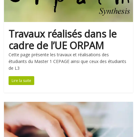
Travaux réalisés dans le
cadre de l’UE ORPAM
Cette page présente les travaux et réalisations des
étudiants du Master 1 CEPAGE ainsi que ceux des étudiants
de L3
Lire la suite