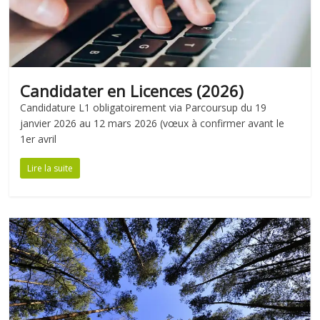
Candidater en Licences (2026)
Candidature L1 obligatoirement via Parcoursup du 19
janvier 2026 au 12 mars 2026 (vœux à confirmer avant le
1er avril
Lire la suite