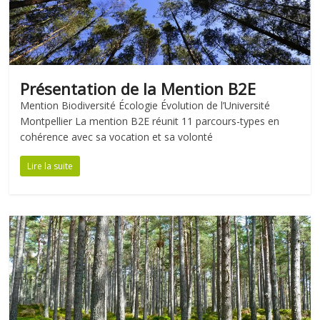
Présentation de la Mention B2E
Mention Biodiversité Écologie Évolution de l’Université
Montpellier La mention B2E réunit 11 parcours-types en
cohérence avec sa vocation et sa volonté
Lire la suite