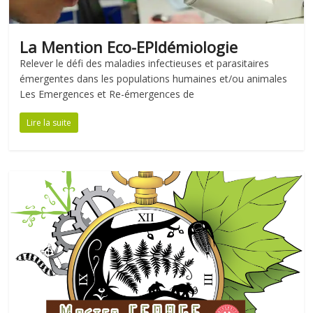
La Mention Eco-EPIdémiologie
Relever le défi des maladies infectieuses et parasitaires
émergentes dans les populations humaines et/ou animales
Les Emergences et Re-émergences de
Lire la suite