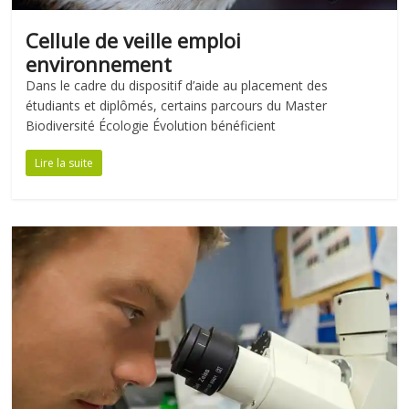
Cellule de veille emploi
environnement
Dans le cadre du dispositif d’aide au placement des
étudiants et diplômés, certains parcours du Master
Biodiversité Écologie Évolution bénéficient
Lire la suite