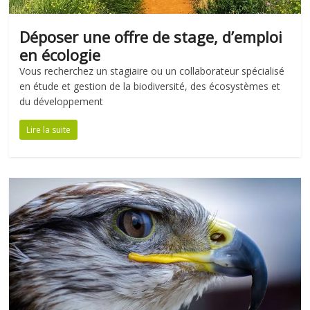
Déposer une offre de stage, d’emploi
en écologie
Vous recherchez un stagiaire ou un collaborateur spécialisé
en étude et gestion de la biodiversité, des écosystèmes et
du développement
Lire la suite