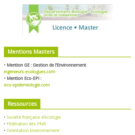
Mentions Masters
• Mention GE : Gestion de l’Environnement
ingenieurs-ecologues.com
•
Mention Eco-EPI :
eco-epidemiologie.com
Ressources
•
Société française d’écologie
•
Fédération des PNR
•
Orientation Environnement