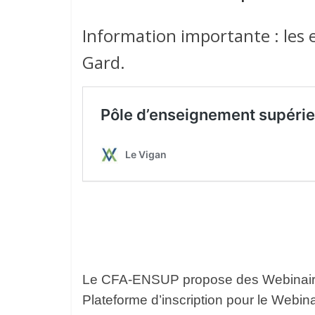
Information importante : les 
Gard.
Le CFA-ENSUP propose des Webinaires
Plateforme d’inscription pour le Webina