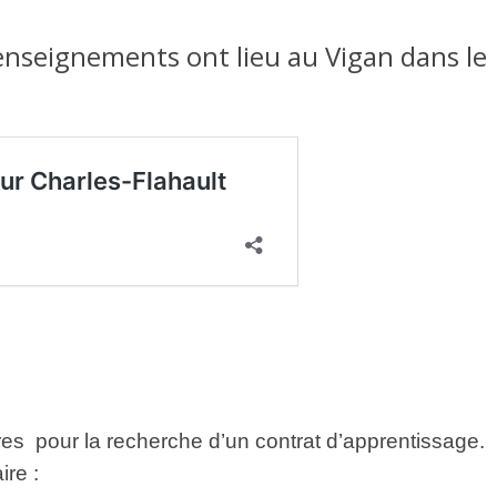
enseignements ont lieu au Vigan dans le
 pour la recherche d’un contrat d’apprentissage.
ire :