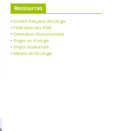
Ressources
•
Société française d’écologie
•
Fédération des PNR
•
Orientation Environnement
•
Stages en écologie
•
Emploi biodiversité
•
Métiers de l’écologie