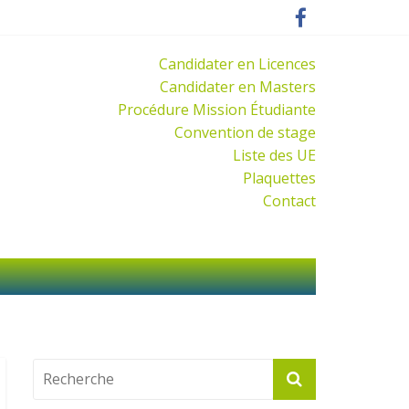
Candidater en Licences
Candidater en Masters
Procédure Mission Étudiante
Convention de stage
Liste des UE
Plaquettes
Contact