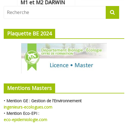
M1 et M2 DARWIN
Plaquette BE 2024
Mentions Masters
• Mention GE : Gestion de l’Environnement
ingenieurs-ecologues.com
•
Mention Eco-EPI :
eco-epidemiologie.com