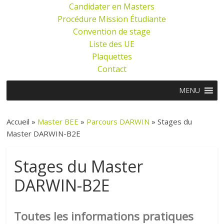
Candidater en Masters
Procédure Mission Étudiante
Convention de stage
Liste des UE
Plaquettes
Contact
MENU
Accueil »
Master BEE
»
Parcours DARWIN
»
Stages du
Master DARWIN-B2E
Stages du Master
DARWIN-B2E
Toutes les informations pratiques