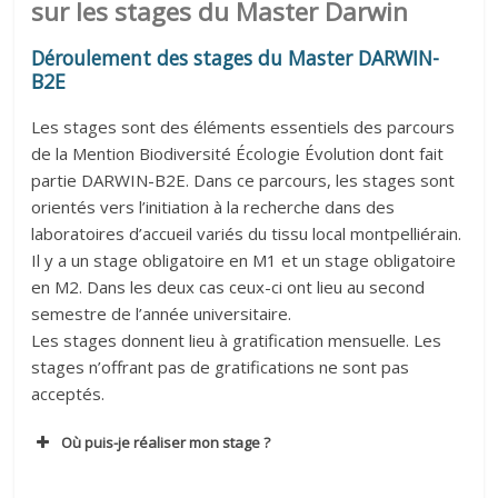
sur les stages du Master Darwin
Déroulement des stages du Master DARWIN-
B2E
Les stages sont des éléments essentiels des parcours
de la Mention Biodiversité Écologie Évolution dont fait
partie DARWIN-B2E. Dans ce parcours, les stages sont
orientés vers l’initiation à la recherche dans des
laboratoires d’accueil variés du tissu local montpelliérain.
Il y a un stage obligatoire en M1 et un stage obligatoire
en M2. Dans les deux cas ceux-ci ont lieu au second
semestre de l’année universitaire.
Les stages donnent lieu à gratification mensuelle. Les
stages n’offrant pas de gratifications ne sont pas
acceptés.
Où puis-je réaliser mon stage ?