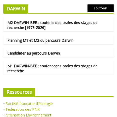
DARWIN
Tout voir
M2 DARWIN-BEE : soutenances orales des stages de
recherche [1978-2026]
Planning M1 et M2 du parcours Darwin
Candidater au parcours Darwin
M1 DARWIN-BEE : soutenances orales des stages de
recherche
Ressources
•
Société française d’écologie
•
Fédération des PNR
•
Orientation Environnement